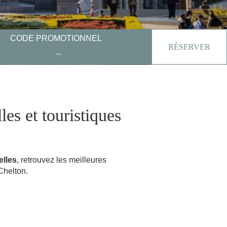
CODE PROMOTIONNEL
RÉSERVER
les et touristiques
elles
, retrouvez les meilleures
Chelton.