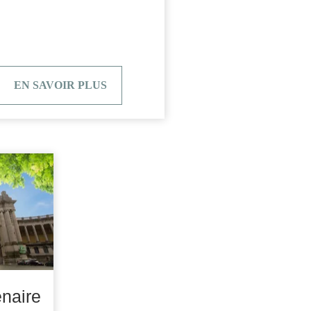
EN SAVOIR PLUS
naire