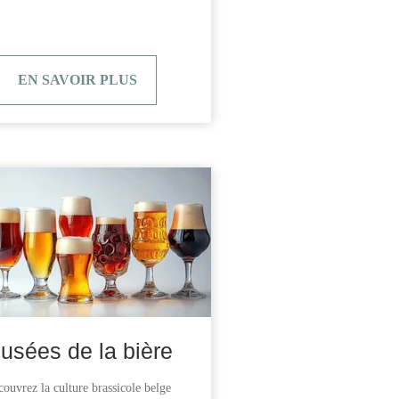
EN SAVOIR PLUS
usées de la bière
ouvrez la culture brassicole belge