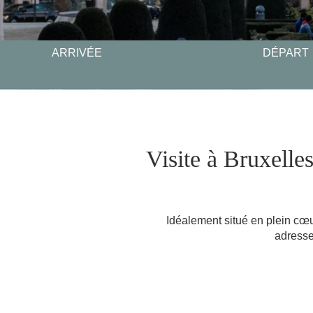
ARRIVÉE
DÉPART
Visite à Bruxelles
Idéalement situé en plein cœ
adresse