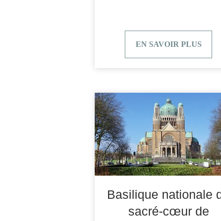
EN SAVOIR PLUS
Basilique nationale 
sacré-cœur de