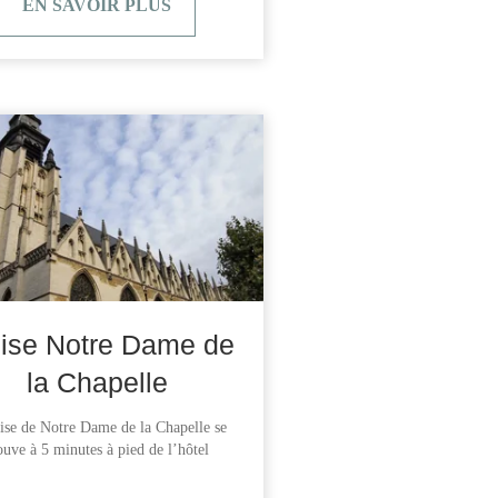
EN SAVOIR PLUS
lise Notre Dame de
la Chapelle
ise de Notre Dame de la Chapelle se
ouve à 5 minutes à pied de l’hôtel