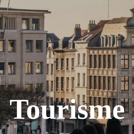
Tourisme