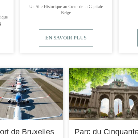
Un Site Historique au Cœur de la Capitale
Belge
lique
g
EN SAVOIR PLUS
ort de Bruxelles
Parc du Cinquante