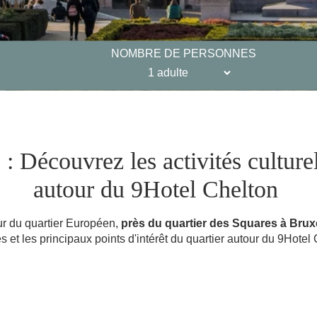
NOMBRE DE PERSONNES
 : Découvrez les activités culturel
autour du 9Hotel Chelton
ur du quartier Européen,
près du quartier des Squares à Brux
s et les principaux points d'intérêt du quartier autour du 9Hotel 