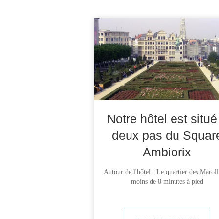
Notre hôtel est situé
deux pas du Squar
Ambiorix
Autour de l'hôtel : Le quartier des Maroll
moins de 8 minutes à pied