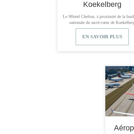
Koekelberg
Le 9Hotel Chelton, à proximité de la basi
nationale du sacré-cœur de Koekelber
EN SAVOIR PLUS
Aérop