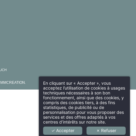
RUCH
En cliquant sur « Accepter », vous
Y
MMCREATION
.
acceptez l’utilisation de cookies à usages
techniques nécessaires à son bon
fonctionnement, ainsi que des cookies, y
compris des cookies tiers, à des fins
statistiques, de publicité ou de
personnalisation pour vous proposer des
services et des offres adaptés à vos
centres d’intérêts sur notre site.
✓ Accepter
✗ Refuser