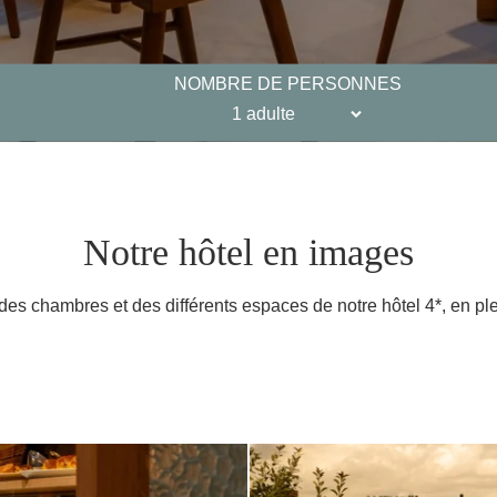
NOMBRE DE PERSONNES
Notre hôtel en images
es chambres et des différents espaces de notre hôtel 4*, en ple