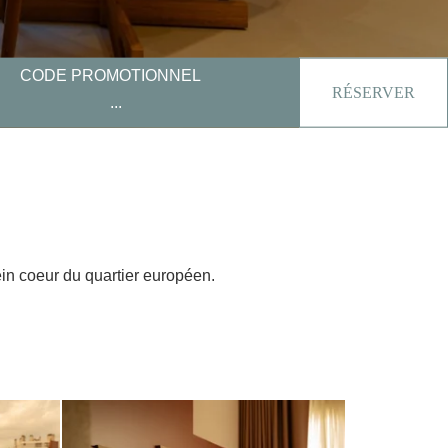
CODE PROMOTIONNEL
RÉSERVER
in coeur du quartier européen.