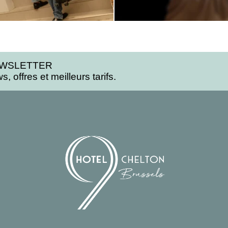
EWSLETTER
, offres et meilleurs tarifs.