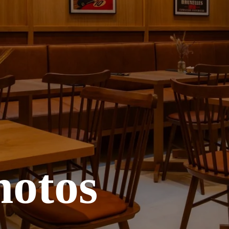
hotos