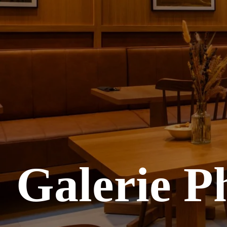
Galerie P