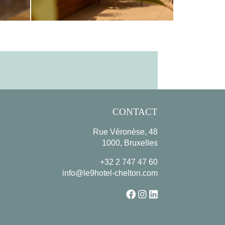
CONTACT
Rue Véronèse, 48
1000, Bruxelles
+32 2 747 47 60
info@le9hotel-chelton.com