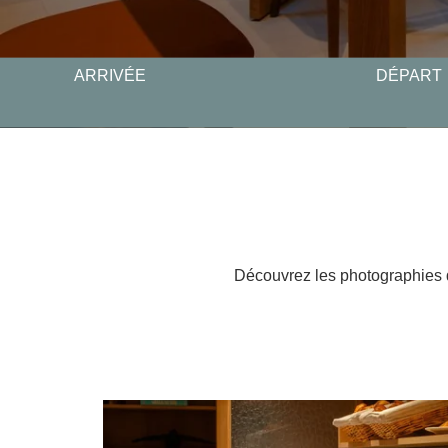
ARRIVÉE
DÉPART
Découvrez les photographies d