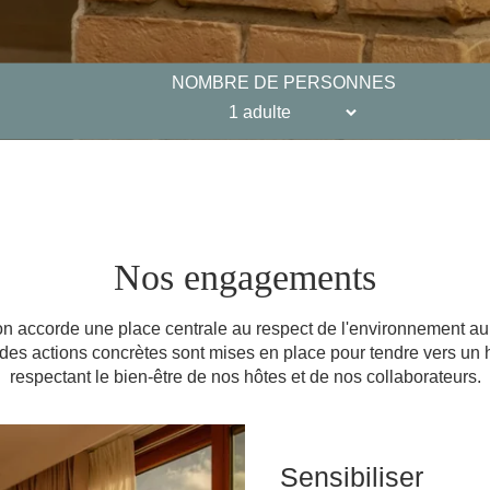
NOMBRE DE PERSONNES
Nos engagements
on accorde une place centrale au respect de l'environnement au
des actions concrètes sont mises en place pour tendre vers un h
respectant le bien-être de nos hôtes et de nos collaborateurs.
Sensibiliser