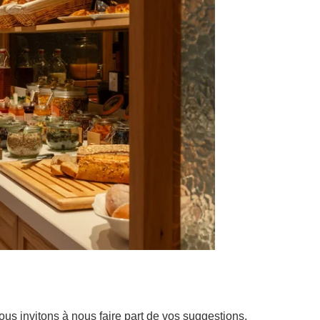
s invitons à nous faire part de vos suggestions.