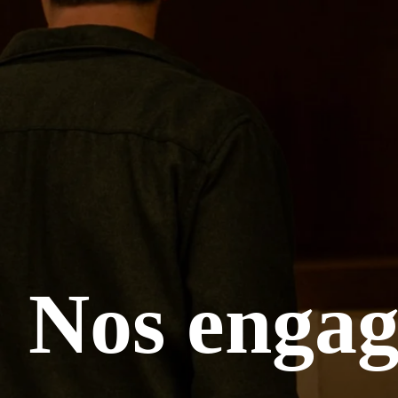
Nos enga