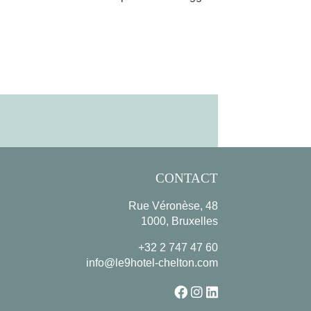
CONTACT
Rue Véronèse, 48
1000, Bruxelles
+32 2 747 47 60
info@le9hotel-chelton.com