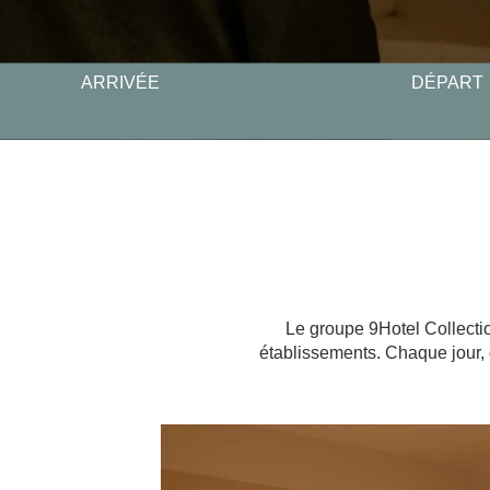
ARRIVÉE
DÉPART
Le groupe 9Hotel Collecti
établissements. Chaque jour, 