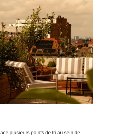
ce plusieurs points de tri au sein de