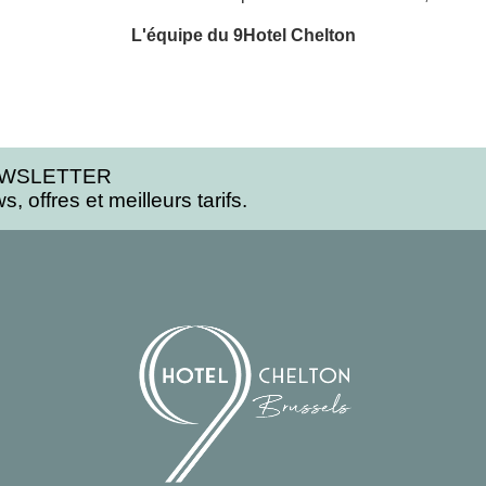
L'équipe du 9Hotel Chelton
EWSLETTER
, offres et meilleurs tarifs.