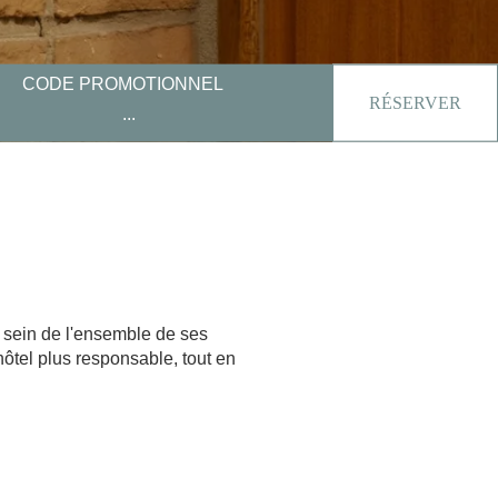
CODE PROMOTIONNEL
RÉSERVER
 sein de l'ensemble de ses
ôtel plus responsable, tout en