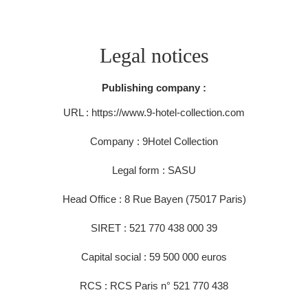
Legal notices
Publishing company :
URL : https://www.9-hotel-collection.com
Company : 9Hotel Collection
Legal form : SASU
Head Office : 8 Rue Bayen (75017 Paris)
SIRET : 521 770 438 000 39
Capital social : 59 500 000 euros
RCS : RCS Paris n° 521 770 438