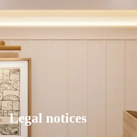
Legal notices